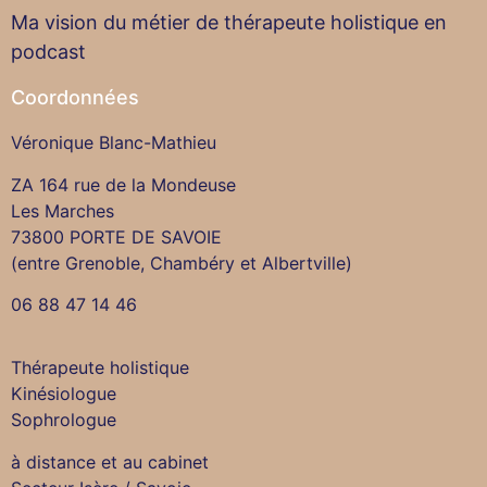
Ma vision du métier de thérapeute holistique en
podcast
Coordonnées
Véronique Blanc-Mathieu
ZA 164 rue de la Mondeuse
Les Marches
73800 PORTE DE SAVOIE
(entre Grenoble, Chambéry et Albertville)
06 88 47 14 46
Thérapeute holistique
Kinésiologue
Sophrologue
à distance et au cabinet