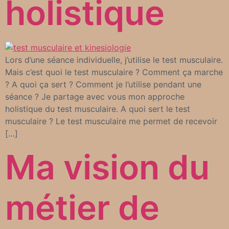
holistique
Lors d’une séance individuelle, j’utilise le test musculaire.
Mais c’est quoi le test musculaire ? Comment ça marche
? A quoi ça sert ? Comment je l’utilise pendant une
séance ? Je partage avec vous mon approche
holistique du test musculaire. A quoi sert le test
musculaire ? Le test musculaire me permet de recevoir
[…]
Ma vision du
métier de