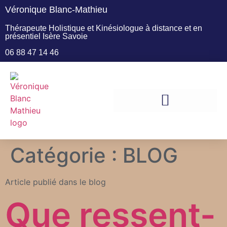
Véronique Blanc-Mathieu
Thérapeute Holistique et Kinésiologue à distance et en
présentiel Isère Savoie
06 88 47 14 46
Catégorie :
BLOG
Article publié dans le blog
Que ressent-