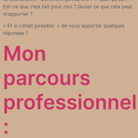
Est-ce que c’est fait pour moi ? Qu’est ce que cela peut
m’apporter ?
« Et si c’était possible » de vous apporter quelques
réponses ?
Mon
parcours
professionnel
: