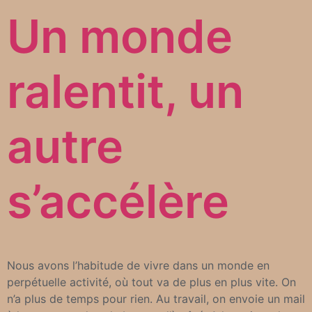
Un monde
ralentit, un
autre
s’accélère
Nous avons l’habitude de vivre dans un monde en
perpétuelle activité, où tout va de plus en plus vite. On
n’a plus de temps pour rien. Au travail, on envoie un mail