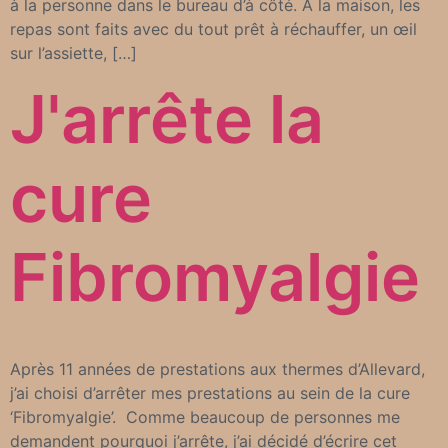
à la personne dans le bureau d’à côté. A la maison, les
repas sont faits avec du tout prêt à réchauffer, un œil
sur l’assiette, […]
J'arrête la
cure
Fibromyalgie
Après 11 années de prestations aux thermes d’Allevard,
j’ai choisi d’arrêter mes prestations au sein de la cure
‘Fibromyalgie’. Comme beaucoup de personnes me
demandent pourquoi j’arrête, j’ai décidé d’écrire cet