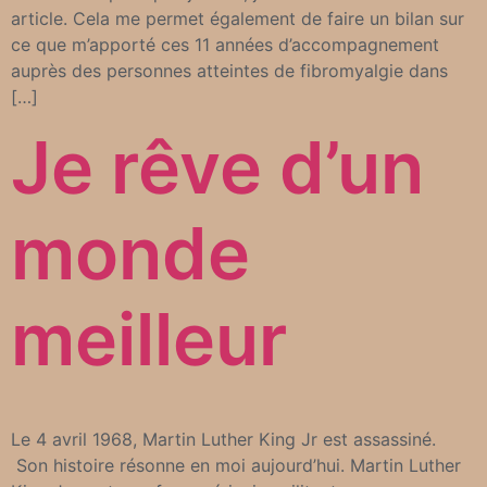
article. Cela me permet également de faire un bilan sur
ce que m’apporté ces 11 années d’accompagnement
auprès des personnes atteintes de fibromyalgie dans
[…]
Je rêve d’un
monde
meilleur
Le 4 avril 1968, Martin Luther King Jr est assassiné.
Son histoire résonne en moi aujourd’hui. Martin Luther