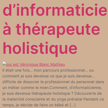
d’informatici
à thérapeute
holistique
Il était une fois… mon parcours professionnel… ou
comment je suis devenue ce que je suis devenue…
difficile de dissocier le professionnel du personnel dans
un métier comme le mien.Comment, d’informaticienne,
je suis devenue thérapeute holistique ? Découverte de
la maternité consciente et du yoga prénatal Pendant ce
temps, je décide de faire un bébé et […]