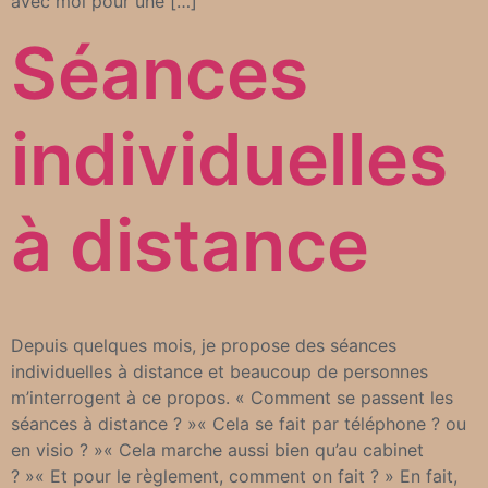
avec moi pour une […]
Séances
individuelles
à distance
Depuis quelques mois, je propose des séances
individuelles à distance et beaucoup de personnes
m’interrogent à ce propos. « Comment se passent les
séances à distance ? »« Cela se fait par téléphone ? ou
en visio ? »« Cela marche aussi bien qu’au cabinet
? »« Et pour le règlement, comment on fait ? » En fait,