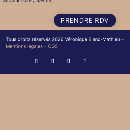
Secteur Isère / Savoie
PRENDRE RDV
Tous droits réservés 2026 Véronique Blanc-Mathieu –
Mentions légales
–
CGS