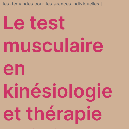
les demandes pour les séances individuelles […]
Le test
musculaire
en
kinésiologie
et thérapie