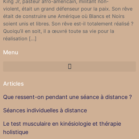
King Jr, pasteur afro-américain, militant non-
violent, était un grand défenseur pour la paix. Son rêve
était de construire une Amérique où Blancs et Noirs
soient unis et libres. Son rêve est-il totalement réalisé ?
Quoiqu’il en soit, il a œuvré toute sa vie pour la
réalisation […]
Menu
Articles
Que ressent-on pendant une séance à distance ?
Séances individuelles à distance
Le test musculaire en kinésiologie et thérapie
holistique