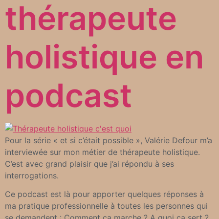
thérapeute
holistique en
podcast
Pour la série « et si c’était possible », Valérie Defour m’a
interviewée sur mon métier de thérapeute holistique.
C’est avec grand plaisir que j’ai répondu à ses
interrogations.
Ce podcast est là pour apporter quelques réponses à
ma pratique professionnelle à toutes les personnes qui
se demandent : Comment ça marche ? A quoi ça sert ?