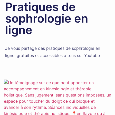
Pratiques de
sophrologie en
ligne
Je vous partage des pratiques de sophrologie en
ligne, gratuites et accessibles à tous sur Youtube