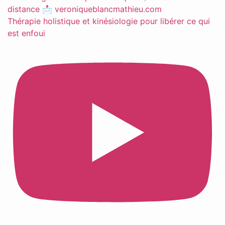
Thérapie holistique et kinésiologie pour libérer ce qui
est enfoui