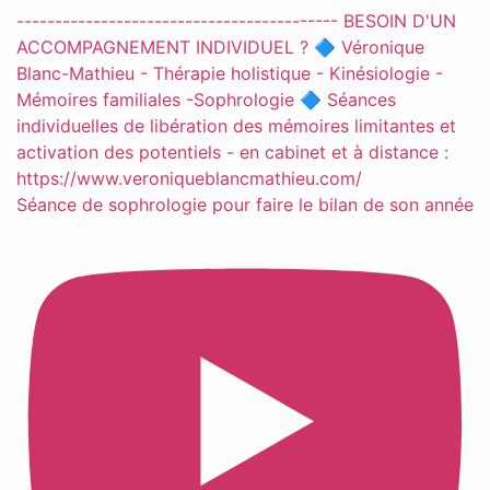
Séance de sophrologie pour faire le bilan de son année