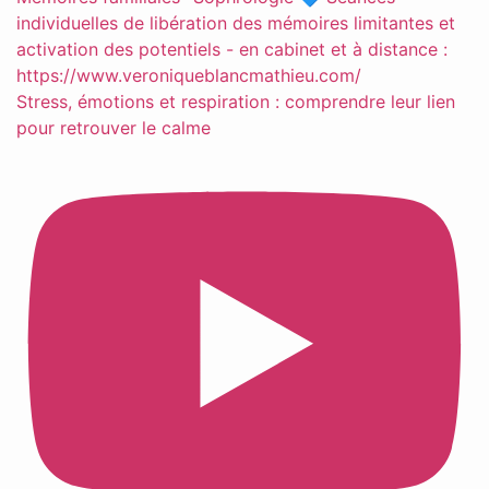
Stress, émotions et respiration : comprendre leur lien
pour retrouver le calme