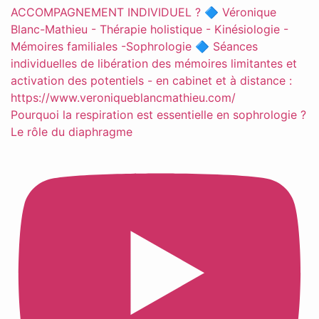
Pourquoi la respiration est essentielle en sophrologie ?
Le rôle du diaphragme