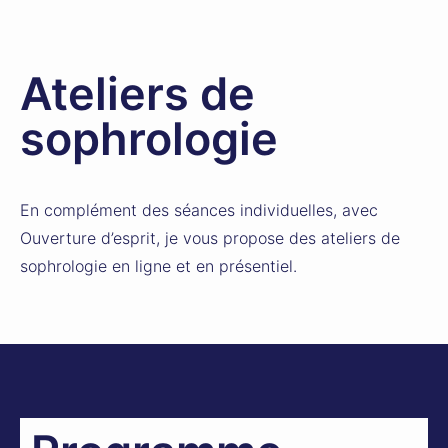
Ateliers de
sophrologie
En complément des séances individuelles, avec
Ouverture d’esprit, je vous propose des ateliers de
sophrologie en ligne et en présentiel.