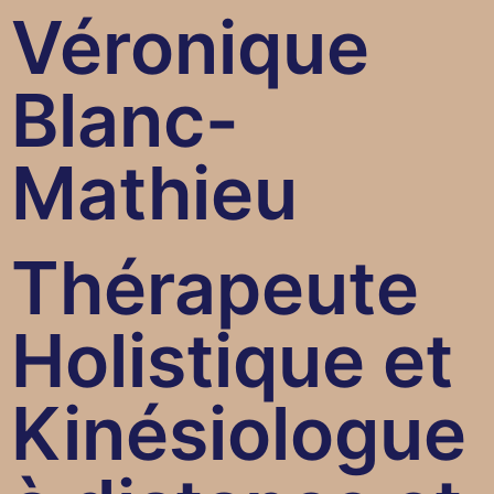
Véronique
Blanc-
Mathieu
Thérapeute
Holistique et
Kinésiologue