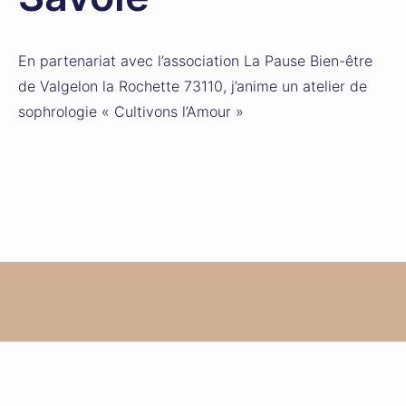
En partenariat avec l’association La Pause Bien-être
de Valgelon la Rochette 73110, j’anime un atelier de
sophrologie « Cultivons l’Amour »