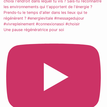
Une pause régénératrice pour soi