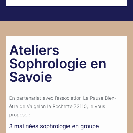
Ateliers
Sophrologie en
Savoie
En partenariat avec l’association La Pause Bien-
être de Valgelon la Rochette 73110, je vous
propose :
3 matinées sophrologie en groupe