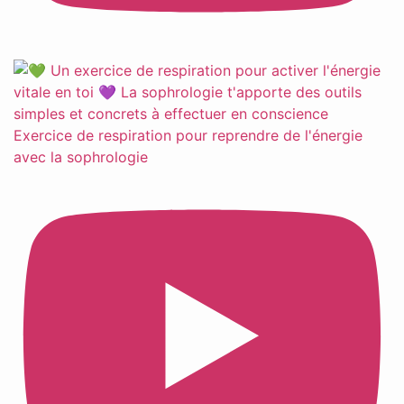
Exercice de respiration pour reprendre de l'énergie
avec la sophrologie