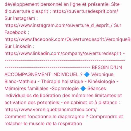
Comment fonctionne le diaphragme ? Comprendre et
relâcher le muscle de la respiration