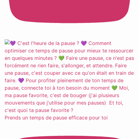
Prends un temps de pause efficace pour toi