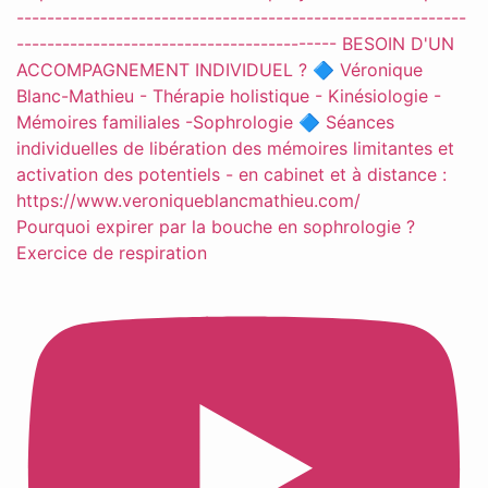
Pourquoi expirer par la bouche en sophrologie ?
Exercice de respiration