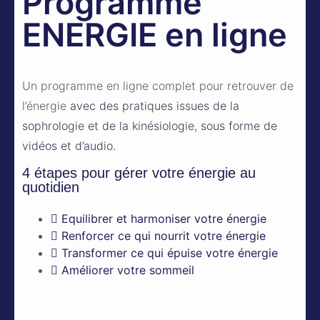
Programme
ENERGIE en ligne
Un programme en ligne complet pour retrouver de
l’énergie
avec des pratiques issues de la
sophrologie et de la kinésiologie, sous forme de
vidéos et d’audio.
4 étapes pour gérer votre énergie au
quotidien
Equilibrer et harmoniser votre énergie
Renforcer ce qui nourrit votre énergie
Transformer ce qui épuise votre énergie
Améliorer votre sommeil