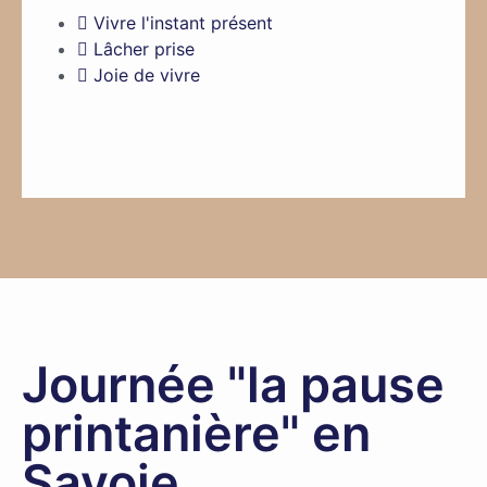
Vivre l'instant présent
Lâcher prise
Joie de vivre
Journée "la pause
printanière" en
Savoie